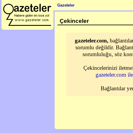
Gazeteler
Çekinceler
gazeteler.com,
bağlantılar
sorumlu değildir. Bağlantı
sorumluluğu, söz konusu
Çekincelerinizi iletme
gazeteler.com il
Bağlantılar ye